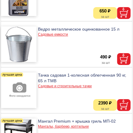
650 ₽
Ведро металлическое оцинкованное 15 л
Садовые емкости
490 ₽
Тачка садовая 1-колесная облегченная 90 кг,
65 л ТМВ
Садовые и строительные тачки
2390 ₽
Мангал Premium + крышка гриль МП-02
Мангалы, барбекю, коптильни