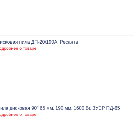
исковая пила ДП-20/190А, Ресанта
одробнее о товаре
ила дисковая 90° 65 мм, 190 мм, 1600 Вт, ЗУБР ПД-65
одробнее о товаре