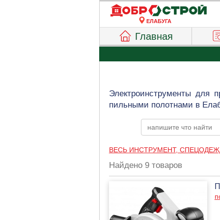
ЕЛАБУГА
Главная
Электроинструменты для п
пильными полотнами в Елаб
ВЕСЬ ИНСТРУМЕНТ, СПЕЦОДЕЖ
Найдено 9 товаров
П
п