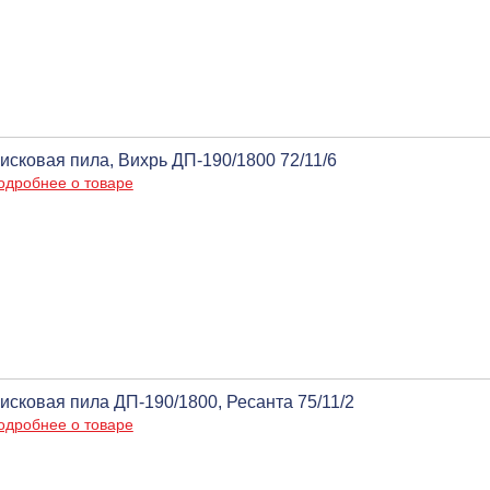
исковая пила, Вихрь ДП-190/1800 72/11/6
одробнее о товаре
исковая пила ДП-190/1800, Ресанта 75/11/2
одробнее о товаре