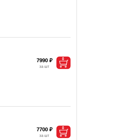
7990 ₽
7700 ₽