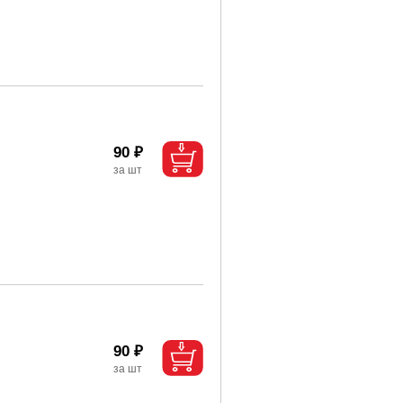
90 ₽
90 ₽