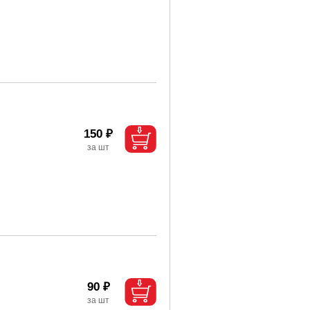
150 ₽
90 ₽