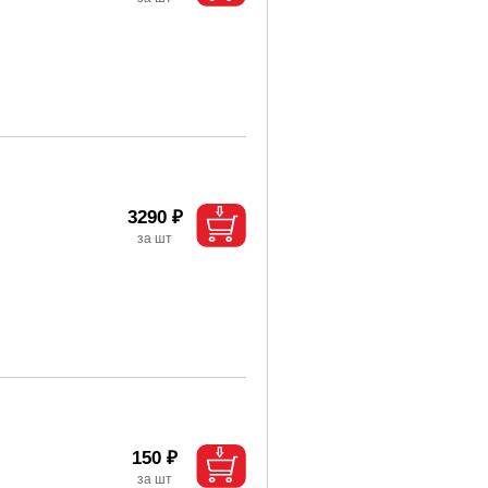
3290 ₽
150 ₽