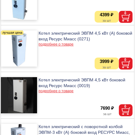
4399 ₽
Котел электрический ЭВПМ 4,5 кВт (А) боковой
вход Ресурс Миасс (0271)
подробнее о товаре
3999 ₽
Котел электрический ЭВПМ 4,5 кВт боковой
вход Ресурс Миасс (0019)
подробнее о товаре
7690 ₽
Котел электрический с поворотной колбой
ЭВПМ-3 кВт (А) боковой вход РЕСУРС Миасс,