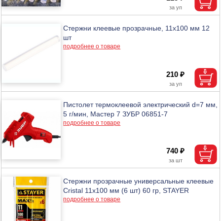
Стержни клеевые прозрачные, 11х100 мм 12
шт
подробнее о товаре
210 ₽
Пистолет термоклеевой электрический d=7 мм,
5 г/мин, Мастер 7 ЗУБР 06851-7
подробнее о товаре
740 ₽
Стержни прозрачные универсальные клеевые
Cristal 11х100 мм (6 шт) 60 гр, STAYER
подробнее о товаре