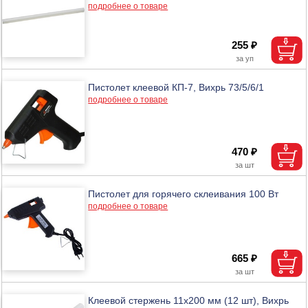
подробнее о товаре
255 ₽
Пистолет клеевой КП-7, Вихрь 73/5/6/1
подробнее о товаре
470 ₽
Пистолет для горячего склеивания 100 Вт
подробнее о товаре
665 ₽
Клеевой стержень 11х200 мм (12 шт), Вихрь