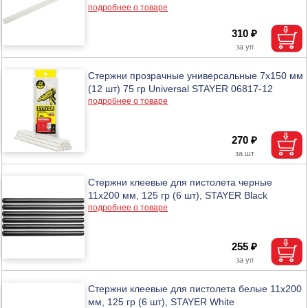
подробнее о товаре
310 ₽
Стержни прозрачные универсальные 7х150 мм
(12 шт) 75 гр Universal STAYER 06817-12
подробнее о товаре
270 ₽
Стержни клеевые для пистолета черные
11х200 мм, 125 гр (6 шт), STAYER Black
подробнее о товаре
255 ₽
Стержни клеевые для пистолета белые 11х200
мм, 125 гр (6 шт), STAYER White