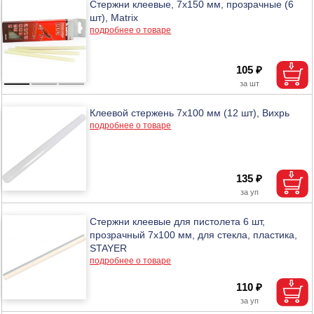
Стержни клеевые, 7x150 мм, прозрачные (6
шт), Matrix
подробнее о товаре
105 ₽
Клеевой стержень 7х100 мм (12 шт), Вихрь
подробнее о товаре
135 ₽
Стержни клеевые для пистолета 6 шт,
прозрачный 7x100 мм, для стекла, пластика,
STAYER
подробнее о товаре
110 ₽