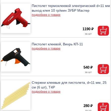
Пистолет термоклеевой электрический d=11 мм
выход клея 10 гр/мин ЗУБР Мастер
подробнее о товаре
1190 ₽
Пистолет клеевой, Вихрь КП-11
подробнее о товаре
540 ₽
Стержни клеевые для пистолета, d=11 мм, 25
см (6 шт), T4P
подробнее о товаре
280 ₽