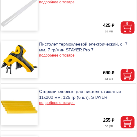
подробнее о товаре
425 ₽
Пистолет термоклеевой электрический, d=7
мм, 7 гр/мин STAYER Pro 7
подробнее о товаре
690 ₽
Стержни клеевые для пистолета желтые
11х200 мм, 125 гр (6 шт), STAYER
подробнее о товаре
255 ₽