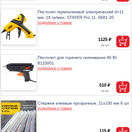
Пистолет термоклеевой электрический d=11
мм, 18 гр/мин, STAYER Pro 11, 0681-20
подробнее о товаре
1125 ₽
Пистолет для горячего склеивания 40 Вт
8110001
подробнее о товаре
510 ₽
Стержни клеевые прозрачные, 11х100 мм 6 шт
подробнее о товаре
115 ₽