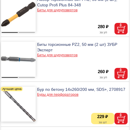
Cutop Profi Plus 84-348
Биты для шуруповертов
280 ₽
Биты торсионные PZ2, 50 мм (2 шт) ЗУБР
Эксперт
Биты для шуруповертов
260 ₽
Бур по бетону 14х260/200 мм, SDS+, 2708917
Буры для перфораторов
229 ₽