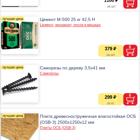
1100 ₽
Цемент М-500 25 кг 42,5 Н
Цемент, керамзит, песок в мешках
379 ₽
Саморезы по дереву 3,5х41 мм
Саморезы
299 ₽
Плита древесностружечная влагостойкая ОСБ
(OSB-3) 2500x1250x12 мм
Плиты ОСБ (OSB-3)