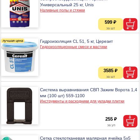
Универсальный 25 кг, Unis
Наливные полы и стяжки
599 ₽
Гидроизоляция CL 51, 5 кг, Церезит
Гидроизоляционные смеси и мастики
3585 ₽
Система выравнивания СВП Зажим Ворота 1,4
мм (100 шт) 559-1100
Инструменты и расходники для укладки плитки
255 ₽
Сетка стеклотканевая малярная ячейка 5х5