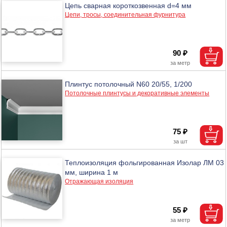
Цепь сварная короткозвенная d=4 мм
Цепи, тросы, соединительная фурнитура
90 ₽
Плинтус потолочный N60 20/55, 1/200
Потолочные плинтусы и декоративные элементы
75 ₽
Теплоизоляция фольгированная Изолар ЛМ 03
мм, ширина 1 м
Отражающая изоляция
55 ₽