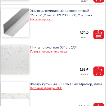
Уголок алюминиевый равнополочный
25х25х1,2 мм Уп 09.2000.500, 2 м, Лука
Металлопрокат
370 ₽
Плита потолочная 0840 L 1/34
Плитка потолочная клеевая
155 ₽
Фартук кухонный 3000х600 мм Мрамор, Алма
Кухонные фартуки АБС