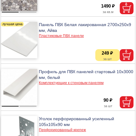
1490 ₽
Панель ПВХ Белая лакированная 2700х250х9
мм, Айва
Пластиковые ПВХ панели
249 ₽
Профиль для ПВХ панелей стартовый 10х3000
мм, белый
Комплектующие к стеновым панелям
90 ₽
Уголок перфорированный усиленный
105х105х90 мм
Перфорированный крепеж