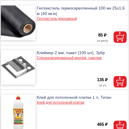
Геотекстиль термоскрепленный 100 мк 25х1,6
м (40 кв.м)
Геотекстиль дренажный
85 ₽
Кляймер 2 мм, пакет (100 шт), Зубр
Специализированный крепёж, такелаж
135 ₽
Клей для потолочной плитки 1 л, Титан
Клей для потолочной плитки
465 ₽