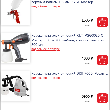
верхним бачком 1,3 мм, ЗУБР Мастер
подробнее о товаре
1585 ₽
Краскопульт электрический P.I.T. PSG3020-C
Мастер 550Вт, 700 мл/мин, сопло 2,5мм, бак
800 мл
подробнее о товаре
4600 ₽
Краскопульт электрический ЭКП-700В, Ресанта
подробнее о товаре
5900 ₽