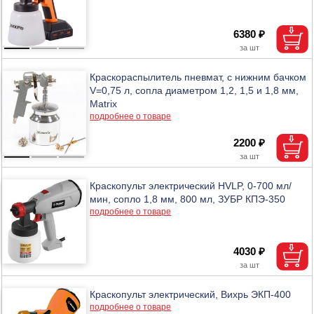
6380 ₽
Краскораспылитель пневмат, с нижним бачком
V=0,75 л, сопла диаметром 1,2, 1,5 и 1,8 мм,
Matrix
подробнее о товаре
2200 ₽
Краскопульт электрический HVLP, 0-700 мл/
мин, сопло 1,8 мм, 800 мл, ЗУБР КПЭ-350
подробнее о товаре
4030 ₽
Краскопульт электрический, Вихрь ЭКП-400
подробнее о товаре