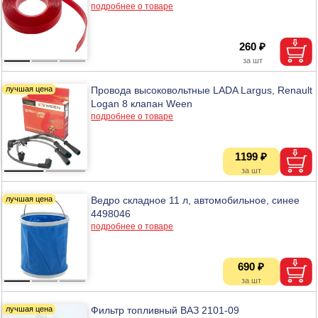
подробнее о товаре
260 ₽
Провода высоковольтные LADA Largus, Renault
Logan 8 клапан Ween
подробнее о товаре
1199 ₽
Ведро складное 11 л, автомобильное, синее
4498046
подробнее о товаре
690 ₽
Фильтр топливный ВАЗ 2101-09