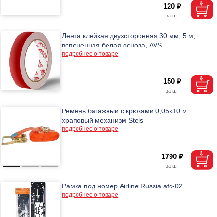
120 ₽
Лента клейкая двухсторонняя 30 мм, 5 м,
вспененная белая основа, AVS
подробнее о товаре
150 ₽
Ремень багажный с крюками 0,05х10 м
храповый механизм Stels
подробнее о товаре
1790 ₽
Рамка под номер Airline Russia afc-02
подробнее о товаре