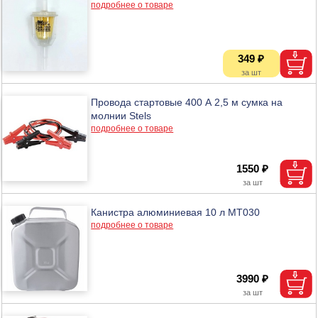
подробнее о товаре
349 ₽
Провода стартовые 400 А 2,5 м сумка на
молнии Stels
подробнее о товаре
1550 ₽
Канистра алюминиевая 10 л МТ030
подробнее о товаре
3990 ₽