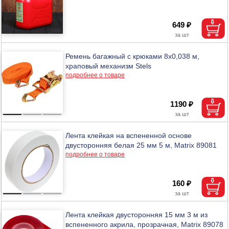
649 ₽
Ремень багажный с крюками 8x0,038 м,
храповый механизм Stels
подробнее о товаре
1190 ₽
Лента клейкая на вспененной основе
двусторонняя белая 25 мм 5 м, Matrix 89081
подробнее о товаре
160 ₽
Лента клейкая двусторонняя 15 мм 3 м из
вспененного акрила, прозрачная, Matrix 89078