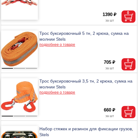
1390 ₽
Трос буксировочный 5 тн, 2 крюка, сумка на
молнии Stels
подробнее о товаре
705 ₽
Трос буксировочный 3,5 тн, 2 крюка, сумка на
молнии Stels
подробнее о товаре
660 ₽
Набор стяжек и резинок для фиксации грузов,
Stels