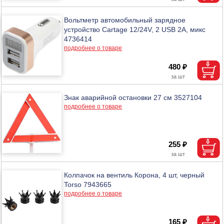
Вольтметр автомобильный зарядное
устройство Cartage 12/24V, 2 USB 2А, микс
4736414
подробнее о товаре
480 ₽
Знак аварийной остановки 27 см 3527104
подробнее о товаре
255 ₽
Колпачок на вентиль Корона, 4 шт, черный
Torso 7943665
подробнее о товаре
165 ₽