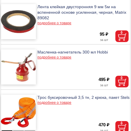
Лента клейкая двусторонняя 9 мм 5м на
вспененной основе усиленная, черная, Matrix
89082
подробнее о товаре
95 ₽
Масленка-нагнетатель 300 мл Hobbi
подробнее о товаре
495 ₽
Трос буксировочный 3,5 тн, 2 крюка, пакет Stels
подробнее о товаре
470 ₽