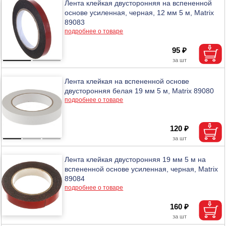
Лента клейкая двусторонняя на вспененной
основе усиленная, черная, 12 мм 5 м, Matrix
89083
подробнее о товаре
95 ₽
Лента клейкая на вспененной основе
двусторонняя белая 19 мм 5 м, Matrix 89080
подробнее о товаре
120 ₽
Лента клейкая двусторонняя 19 мм 5 м на
вспененной основе усиленная, черная, Matrix
89084
подробнее о товаре
160 ₽