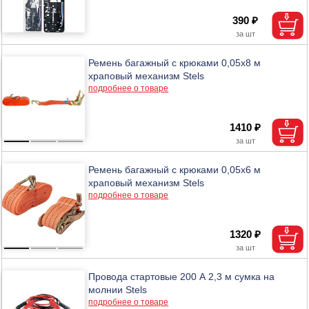
390 ₽
Ремень багажный с крюками 0,05х8 м
храповый механизм Stels
подробнее о товаре
1410 ₽
Ремень багажный с крюками 0,05х6 м
храповый механизм Stels
подробнее о товаре
1320 ₽
Провода стартовые 200 А 2,3 м сумка на
молнии Stels
подробнее о товаре