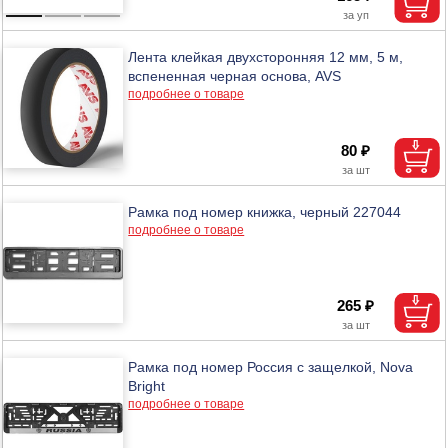
Лента клейкая двухсторонняя 12 мм, 5 м,
вспененная черная основа, AVS
подробнее о товаре
80 ₽
Рамка под номер книжка, черный 227044
подробнее о товаре
265 ₽
Рамка под номер Россия с защелкой, Nova
Bright
подробнее о товаре