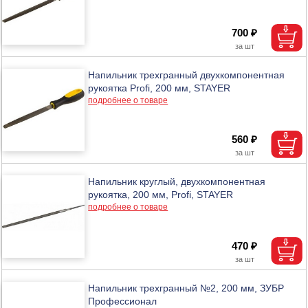
700 ₽
Напильник трехгранный двухкомпонентная
рукоятка Profi, 200 мм, STAYER
подробнее о товаре
560 ₽
Напильник круглый, двухкомпонентная
рукоятка, 200 мм, Profi, STAYER
подробнее о товаре
470 ₽
Напильник трехгранный №2, 200 мм, ЗУБР
Профессионал