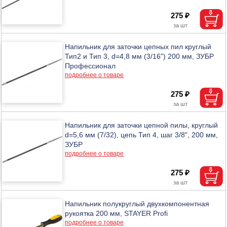
275 ₽
Напильник для заточки цепных пил круглый
Тип2 и Тип 3, d=4,8 мм (3/16") 200 мм, ЗУБР
Профессионал
подробнее о товаре
275 ₽
Напильник для заточки цепной пилы, круглый
d=5,6 мм (7/32), цепь Тип 4, шаг 3/8", 200 мм,
ЗУБР
подробнее о товаре
275 ₽
Напильник полукруглый двухкомпонентная
рукоятка 200 мм, STAYER Profi
подробнее о товаре