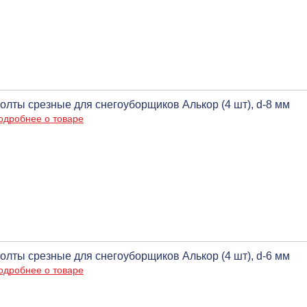
олты срезные для снегоуборщиков Алькор (4 шт), d-8 мм
одробнее о товаре
олты срезные для снегоуборщиков Алькор (4 шт), d-6 мм
одробнее о товаре