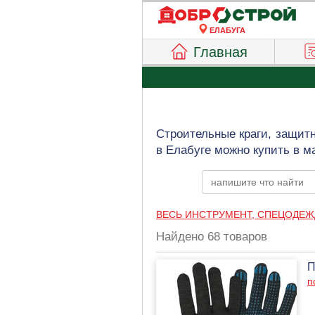
ЕЛАБУГА
Главная
Строительные краги, защит
в Елабуге можно купить в м
ВЕСЬ ИНСТРУМЕНТ, СПЕЦОДЕЖ
Найдено 68 товаров
П
п