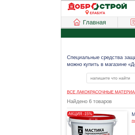
ЕЛАБУГА
Главная
Специальные средства защи
можно купить в магазине «Д
ВСЕ ЛАКОКРАСОЧНЫЕ МАТЕРИ
Найдено 6 товаров
М
п