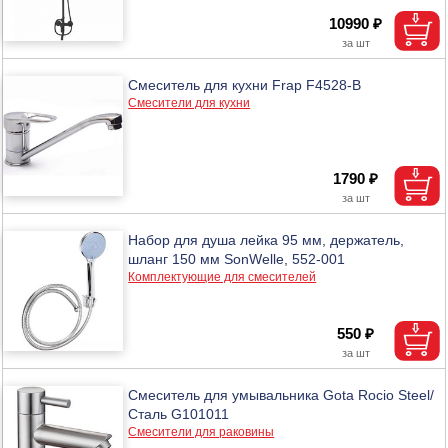
10990 ₽
Смеситель для кухни Frap F4528-B
Смесители для кухни
1790 ₽
Набор для душа лейка 95 мм, держатель,
шланг 150 мм SonWelle, 552-001
Комплектующие для смесителей
550 ₽
Смеситель для умывальника Gota Rocio Steel/
Сталь G101011
Смесители для раковины