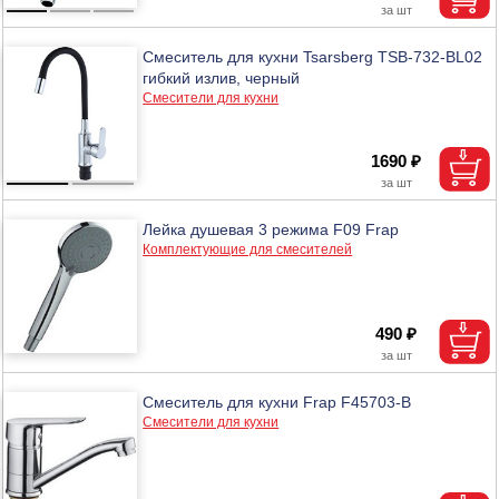
Смеситель для кухни Tsarsberg TSB-732-BL02
гибкий излив, черный
Смесители для кухни
1690 ₽
Лейка душевая 3 режима F09 Frap
Комплектующие для смесителей
490 ₽
Смеситель для кухни Frap F45703-В
Смесители для кухни