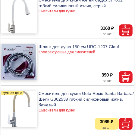
гибкий силиконовый излив, серый
Смесители для кухни
3160 ₽
Шланг для душа 150 см URG-1207 Glauf
Комплектующие для смесителей
390 ₽
Смеситель для кухни Gota Rocio Santa-Barbara/
Шелк G302539 гибкий силиконовый излив,
бежевый
Смесители для кухни
3089 ₽