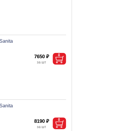
Sanita
7650 ₽
Sanita
8190 ₽