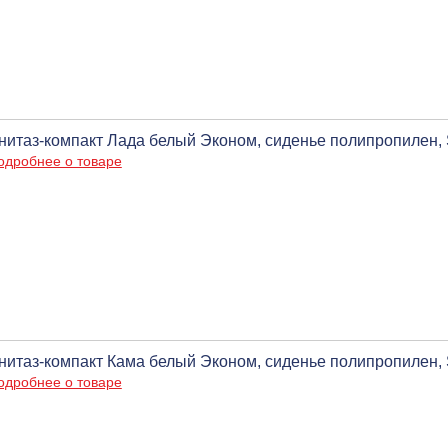
нитаз-компакт Лада белый Эконом, сиденье полипропилен, 
одробнее о товаре
нитаз-компакт Кама белый Эконом, сиденье полипропилен, 
одробнее о товаре