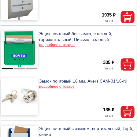
1935 ₽
Ящик почтовый без замка, с петлей,
горизонтальный, Письмо, зеленый
подробнее о товаре
335 ₽
Замок почтовый 16 мм, Avers САМ-01/16-Ni
подробнее о товаре
135 ₽
Ящик почтовый с замком, вертикальный, Герб,
синий