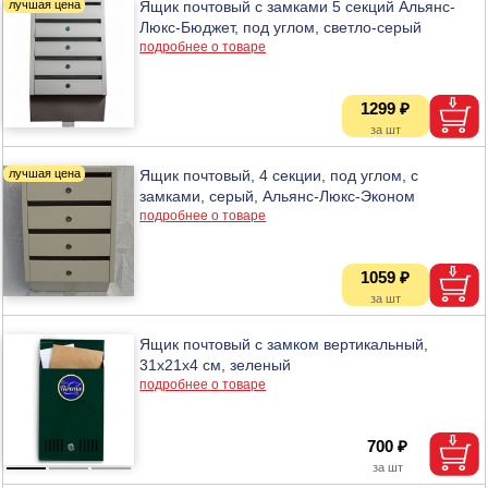
Ящик почтовый с замками 5 секций Альянс-
Люкс-Бюджет, под углом, светло-серый
подробнее о товаре
1299 ₽
Ящик почтовый, 4 секции, под углом, с
замками, серый, Альянс-Люкс-Эконом
подробнее о товаре
1059 ₽
Ящик почтовый с замком вертикальный,
31х21х4 см, зеленый
подробнее о товаре
700 ₽