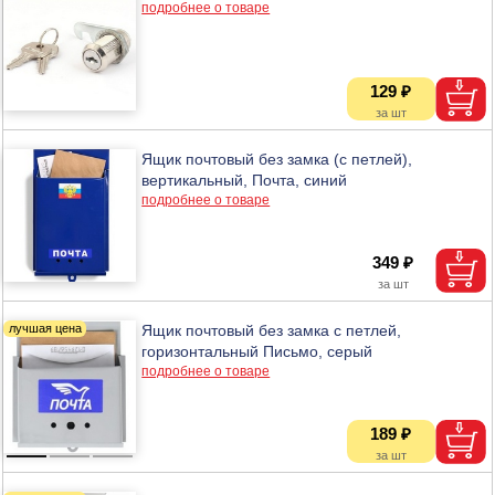
подробнее о товаре
129 ₽
Ящик почтовый без замка (с петлей),
вертикальный, Почта, синий
подробнее о товаре
349 ₽
Ящик почтовый без замка с петлей,
горизонтальный Письмо, серый
подробнее о товаре
189 ₽