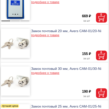
подробнее о товаре
669 ₽
Замок почтовый 20 мм, Avers САМ-01/20-Ni
подробнее о товаре
155 ₽
Замок почтовый 30 мм, Avers САМ-01/30-Ni
подробнее о товаре
190 ₽
Замок почтовый 25 мм, Avers САМ-01/25-Ni