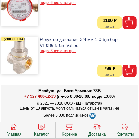
подробнее о товаре
1190 ₽
Редуктор давления 3/4 мм 1,0-5,5 бар
VT.086.N.05, Valtec
подробнее о товаре
799 ₽
Елабуга, ул. Баки Урманче 36В
+7 927 408-12-29
(пн-сб 8:00-20:00, вс до 19:00)
© 2021 — 2026 ООО «ДЦ» Татарстан
Цены от 10 августа, могут отличаться от цен в магазине
Более 6 000 подписчиков
Главная
Каталог
Корзина
Доставка
Контакты