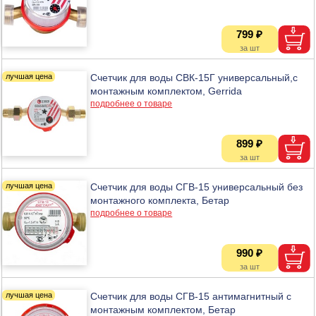
799 ₽
Счетчик для воды СВК-15Г универсальный,c
монтажным комплектом, Gerrida
подробнее о товаре
899 ₽
Счетчик для воды СГВ-15 универсальный без
монтажного комплекта, Бетар
подробнее о товаре
990 ₽
Счетчик для воды СГВ-15 антимагнитный с
монтажным комплектом, Бетар