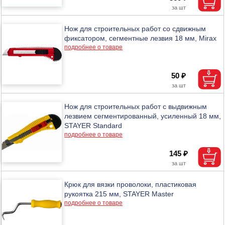
Нож для строительных работ со сдвижным
фиксатором, сегментные лезвия 18 мм, Mirax
подробнее о товаре
50 ₽
Нож для строительных работ с выдвижным
лезвием сегментированный, усиленный 18 мм,
STAYER Standard
подробнее о товаре
145 ₽
Крюк для вязки проволоки, пластиковая
рукоятка 215 мм, STAYER Master
подробнее о товаре