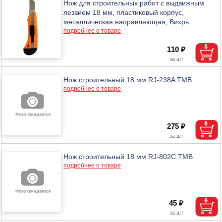
Нож для строительных работ с выдвижным
лезвием 18 мм, пластиковый корпус,
металлическая направляющая, Вихрь
подробнее о товаре
110 ₽
Нож строительный 18 мм RJ-238A ТМВ
подробнее о товаре
275 ₽
Нож строительный 18 мм RJ-802C ТМВ
подробнее о товаре
45 ₽