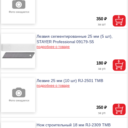
350 ₽
Лезвия сегментированные 25 мм (5 шт),
STAYER Professional 09179-S5
подробнее о товаре
180 ₽
Лезвие 25 мм (10 шт) RJ-2501 ТМВ
подробнее о товаре
350 ₽
Нож строительный 18 мм RJ-2309 ТМВ