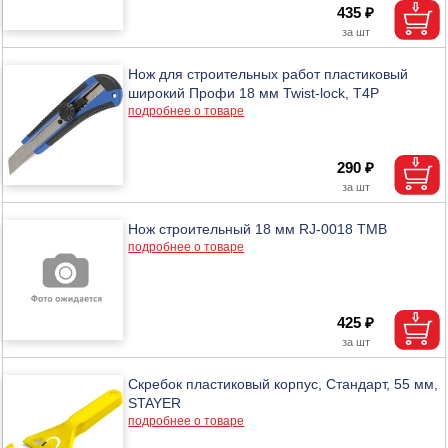
435 ₽
Нож для строительных работ пластиковый
широкий Профи 18 мм Twist-lock, T4P
подробнее о товаре
290 ₽
Нож строительный 18 мм RJ-0018 ТМВ
подробнее о товаре
425 ₽
Скребок пластиковый корпус, Стандарт, 55 мм,
STAYER
подробнее о товаре