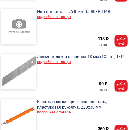
Нож строительный 9 мм RJ-803B ТМВ
подробнее о товаре
115 ₽
Лезвия отламывающиеся 18 мм (10 шт), Т4Р
подробнее о товаре
90 ₽
Крюк для вязки оцинкованная сталь,
пластиковая рукоятка, 220х30 мм
подробнее о товаре
360 ₽