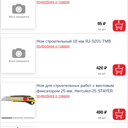
подробнее о товаре
95 ₽
Нож строительный 18 мм RJ-S201 ТМВ
подробнее о товаре
420 ₽
Нож для строительных работ с винтовым
фиксатором 25 мм, Hercules-25 STAYER
подробнее о товаре
490 ₽