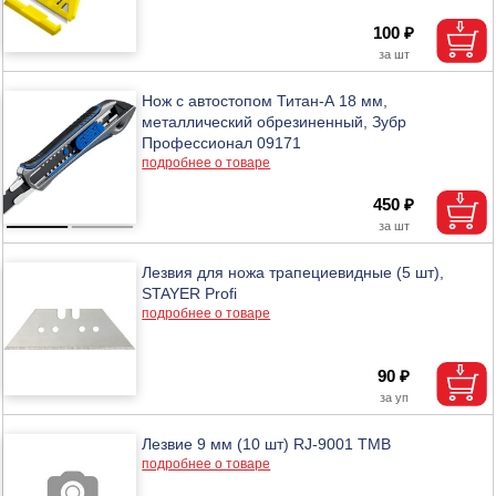
100 ₽
Нож с автостопом Титан-А 18 мм,
металлический обрезиненный, Зубр
Профессионал 09171
подробнее о товаре
450 ₽
Лезвия для ножа трапециевидные (5 шт),
STAYER Profi
подробнее о товаре
90 ₽
Лезвие 9 мм (10 шт) RJ-9001 ТМВ
подробнее о товаре