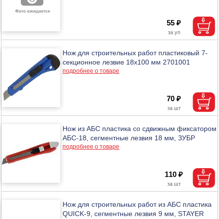
55 ₽
Нож для строительных работ пластиковый 7-
секционное лезвие 18х100 мм 2701001
подробнее о товаре
70 ₽
Нож из АБС пластика со сдвижным фиксатором
АБС-18, сегментные лезвия 18 мм, ЗУБР
подробнее о товаре
110 ₽
Нож для строительных работ из АБС пластика
QUICK-9, сегментные лезвия 9 мм, STAYER