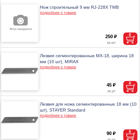
Нож строительный 9 мм RJ-228X ТМВ
подробнее о товаре
250 ₽
Лезвия сегментированные MX-18, ширина 18
мм (10 шт), MIRAX
подробнее о товаре
45 ₽
Лезвия для ножа сегментированные 18 мм (10
шт), STAYER Standard
подробнее о товаре
90 ₽