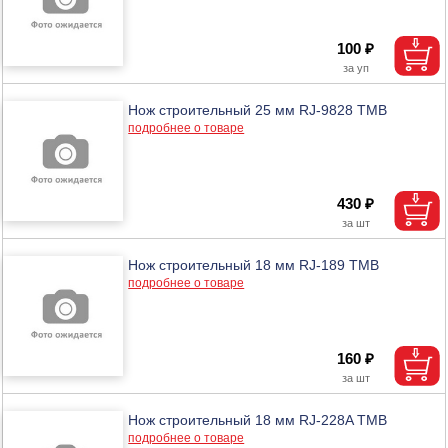
100 ₽
Нож строительный 25 мм RJ-9828 ТМВ
подробнее о товаре
430 ₽
Нож строительный 18 мм RJ-189 ТМВ
подробнее о товаре
160 ₽
Нож строительный 18 мм RJ-228A ТМВ
подробнее о товаре