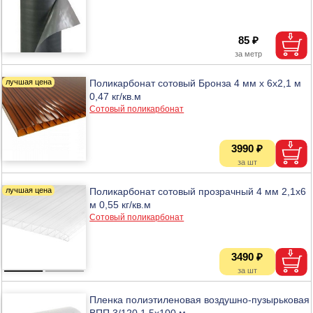
85 ₽
Поликарбонат сотовый Бронза 4 мм х 6х2,1 м
0,47 кг/кв.м
Сотовый поликарбонат
3990 ₽
Поликарбонат сотовый прозрачный 4 мм 2,1х6
м 0,55 кг/кв.м
Сотовый поликарбонат
3490 ₽
Пленка полиэтиленовая воздушно-пузырьковая
ВПП 3/120 1,5х100 м