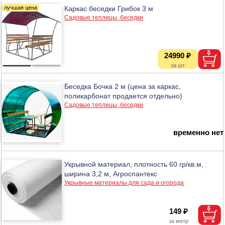
Каркас беседки Грибок 3 м
Садовые теплицы, беседки
24990 ₽
Беседка Бочка 2 м (цена за каркас,
поликарбонат продается отдельно)
Садовые теплицы, беседки
временно нет
Укрывной материал, плотность 60 гр/кв.м,
ширина 3,2 м, Агроспантекс
Укрывные материалы для сада и огорода
149 ₽