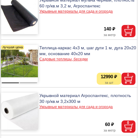
60 гр/кв.м 3,2 м, Агроспантекс
Укрывные материалы для сада и огорода
140 ₽
Теплица-каркас 4х3 м, шаг дуги 1 м, дуга 20х20
мм, основание 40х20 мм
Садовые теплицы, беседки
12990 ₽
Укрывной материал Агроспантекс, плотность
30 гр/кв.м 3,2х300 м
Укрывные материалы для сада и огорода
60 ₽