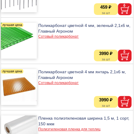
459 ₽
Поликарбонат цветной 4 мм, зеленый 2,1х6 м,
Главный Агроном
Сотовый поликарбонат
3990 ₽
Поликарбонат цветной 4 мм янтарь 2,1х6 м,
Главный Агроном
Сотовый поликарбонат
3990 ₽
Пленка полиэтиленовая ширина 1,5 м, 1 сорт,
150 мкм
Полиэтиленовая пленка для теплиц