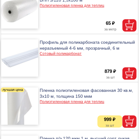
Полиэтиленовая пленка для теплиц
65 ₽
Профиль для поликарбоната соединительный
неразъемный 4-6 мм, прозрачный, 6 м
Сотовый поликарбонат
879 ₽
Пленка полиэтиленовая фасованная 30 кв.м,
3х10 м, толщина 150 мкм
Полиэтиленовая пленка для теплиц
999 ₽
Пленка п/э 120 мкм 1 м, высший сорт, рукав