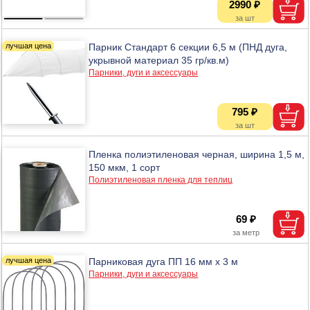
2990 ₽
Парник Стандарт 6 секции 6,5 м (ПНД дуга,
укрывной материал 35 гр/кв.м)
Парники, дуги и аксессуары
795 ₽
Пленка полиэтиленовая черная, ширина 1,5 м,
150 мкм, 1 сорт
Полиэтиленовая пленка для теплиц
69 ₽
Парниковая дуга ПП 16 мм х 3 м
Парники, дуги и аксессуары