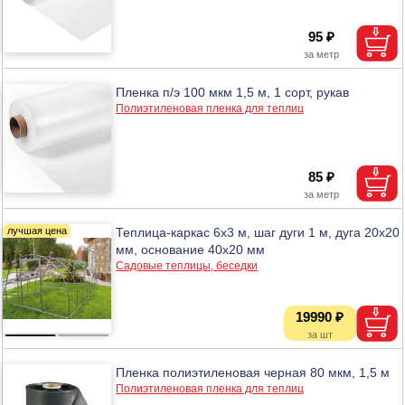
95 ₽
Пленка п/э 100 мкм 1,5 м, 1 сорт, рукав
Полиэтиленовая пленка для теплиц
85 ₽
Теплица-каркас 6х3 м, шаг дуги 1 м, дуга 20х20
мм, основание 40х20 мм
Садовые теплицы, беседки
19990 ₽
Пленка полиэтиленовая черная 80 мкм, 1,5 м
Полиэтиленовая пленка для теплиц