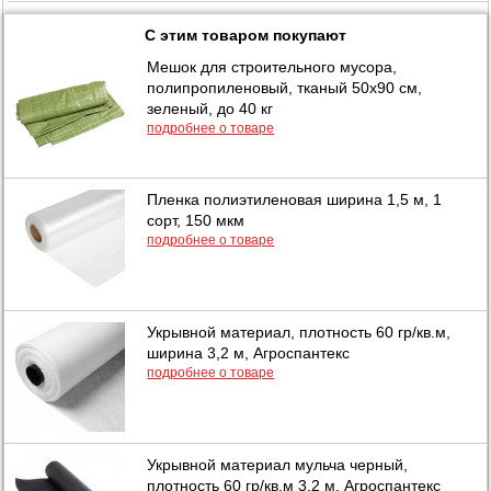
С этим товаром покупают
Мешок для строительного мусора,
полипропиленовый, тканый 50х90 см,
зеленый, до 40 кг
подробнее о товаре
Пленка полиэтиленовая ширина 1,5 м, 1
сорт, 150 мкм
подробнее о товаре
Укрывной материал, плотность 60 гр/кв.м,
ширина 3,2 м, Агроспантекс
подробнее о товаре
Укрывной материал мульча черный,
плотность 60 гр/кв.м 3,2 м, Агроспантекс