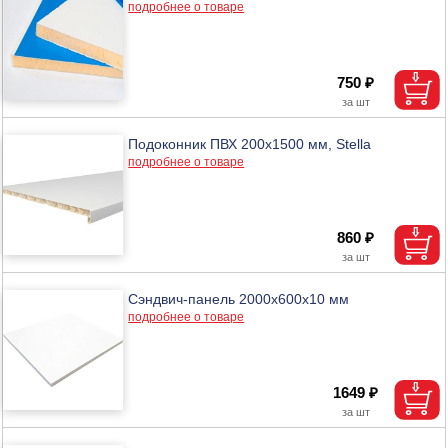
подробнее о товаре
750 ₽
Подоконник ПВХ 200х1500 мм, Stella
подробнее о товаре
860 ₽
Сэндвич-панель 2000х600х10 мм
подробнее о товаре
1649 ₽