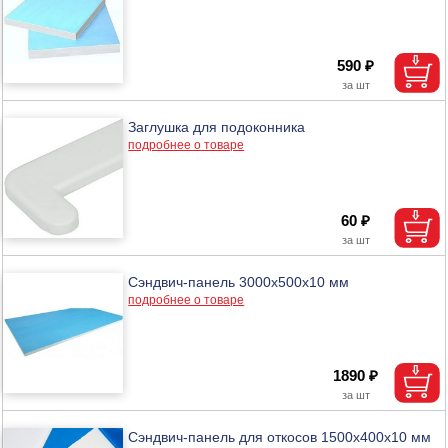
590 ₽
Заглушка для подоконника
подробнее о товаре
60 ₽
Сэндвич-панель 3000x500x10 мм
подробнее о товаре
1890 ₽
Сэндвич-панель для откосов 1500x400x10 мм