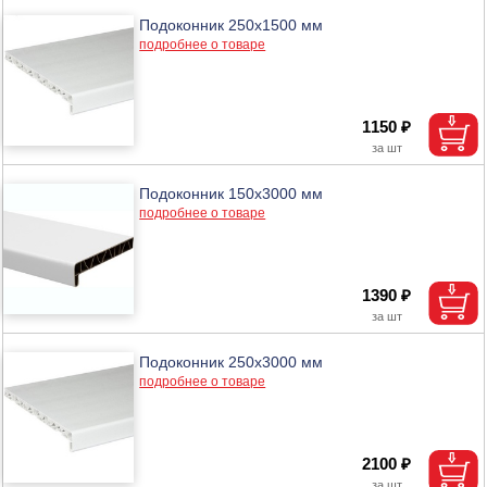
Подоконник 250х1500 мм
подробнее о товаре
1150 ₽
Подоконник 150х3000 мм
подробнее о товаре
1390 ₽
Подоконник 250х3000 мм
подробнее о товаре
2100 ₽