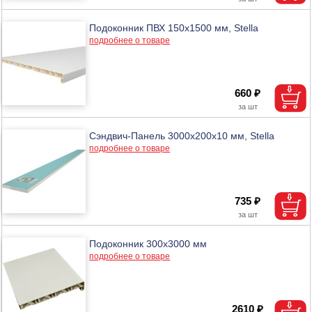
Подоконник ПВХ 150х1500 мм, Stella
подробнее о товаре
660 ₽
Сэндвич-Панель 3000х200х10 мм, Stella
подробнее о товаре
735 ₽
Подоконник 300х3000 мм
подробнее о товаре
2610 ₽