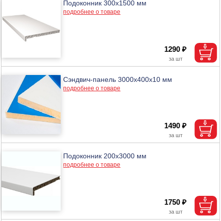
Подоконник 300х1500 мм
подробнее о товаре
1290 ₽
Сэндвич-панель 3000x400x10 мм
подробнее о товаре
1490 ₽
Подоконник 200х3000 мм
подробнее о товаре
1750 ₽