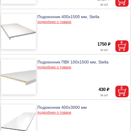
Подоконник 400х1500 мм, Stella
подробнее о товаре
1750 ₽
Подоконник ПВХ 100х1500 мм, Stella
подробнее о товаре
430 ₽
Подоконник 400х3000 мм
подробнее о товаре