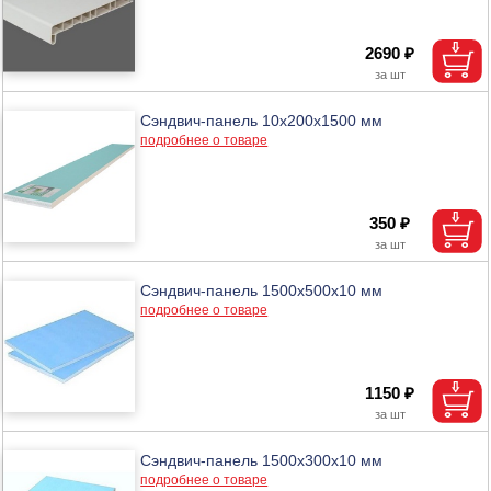
2690 ₽
Сэндвич-панель 10х200х1500 мм
подробнее о товаре
350 ₽
Сэндвич-панель 1500x500x10 мм
подробнее о товаре
1150 ₽
Сэндвич-панель 1500x300x10 мм
подробнее о товаре