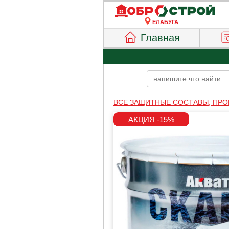
ЕЛАБУГА
Главная
ВСЕ ЗАЩИТНЫЕ СОСТАВЫ, ПРО