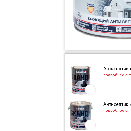
Антисептик 
подробнее о 
Антисептик 
подробнее о 