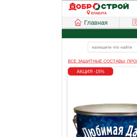
ЕЛАБУГА
Главная
ВСЕ ЗАЩИТНЫЕ СОСТАВЫ, ПРО