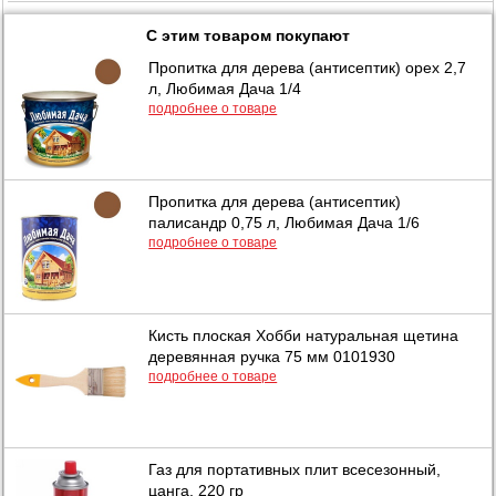
С этим товаром покупают
Пропитка для дерева (антисептик) орех 2,7
л, Любимая Дача 1/4
подробнее о товаре
Пропитка для дерева (антисептик)
палисандр 0,75 л, Любимая Дача 1/6
подробнее о товаре
Кисть плоская Хобби натуральная щетина
деревянная ручка 75 мм 0101930
подробнее о товаре
Газ для портативных плит всесезонный,
цанга, 220 гр