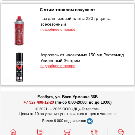
С этим товаром покупают
Газ для газовой плиты 220 гр цанга
всесезонный
подробнее о товаре
Аэрозоль от насекомых 150 мл,Рефтамид
Усиленный Экстрим
подробнее о товаре
Елабуга, ул. Баки Урманче 36В
+7 927 408-12-29
(пн-сб 8:00-20:00, вс до 19:00)
© 2021 — 2026 ООО «ДЦ» Татарстан
Цены от 10 августа, могут отличаться от цен в магазине
Более 6 000 подписчиков