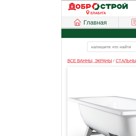
ЕЛАБУГА
Главная
ВСЕ ВАННЫ, ЭКРАНЫ
/
СТАЛЬНЫ