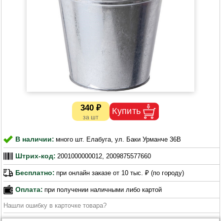
340 ₽
В наличии:
много шт. Елабуга, ул. Баки Урманче 36В
Штрих-код:
2001000000012, 2009875577660
Бесплатно:
при онлайн заказе от 10 тыс. ₽ (по городу)
Оплата:
при получении наличными либо картой
Нашли ошибку в карточке товара?