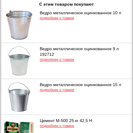
С этим товаром покупают
Ведро металлическое оцинкованное 10 л
подробнее о товаре
Ведро металлическое оцинкованное 9 л
192712
подробнее о товаре
Ведро металлическое оцинкованное 15 л
подробнее о товаре
Цемент М-500 25 кг 42,5 Н
подробнее о товаре