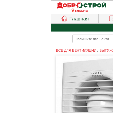
ЕЛАБУГА
Главная
ВСЕ ДЛЯ ВЕНТИЛЯЦИИ
/
ВЫТЯЖ