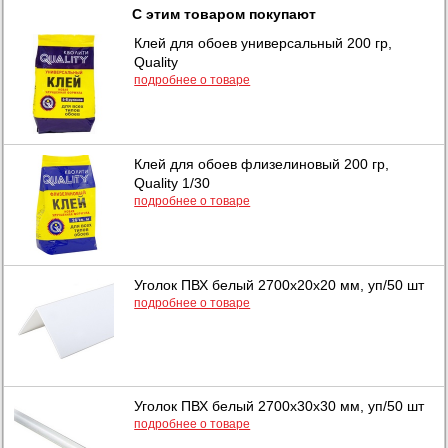
С этим товаром покупают
Клей для обоев универсальный 200 гр,
Quality
подробнее о товаре
Клей для обоев флизелиновый 200 гр,
Quality 1/30
подробнее о товаре
Уголок ПВХ белый 2700x20x20 мм, уп/50 шт
подробнее о товаре
Уголок ПВХ белый 2700x30x30 мм, уп/50 шт
подробнее о товаре