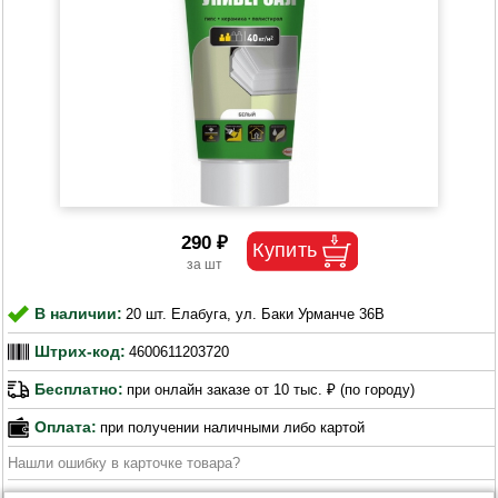
290 ₽
В наличии:
20 шт. Елабуга, ул. Баки Урманче 36В
Штрих-код:
4600611203720
Бесплатно:
при онлайн заказе от 10 тыс. ₽ (по городу)
Оплата:
при получении наличными либо картой
Нашли ошибку в карточке товара?