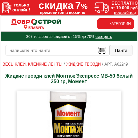
КАТЕГОРИИ
ЕЛАБУГА
307 товаров со скидкой от 15% до 70%
смотреть
ВЕСЬ КЛЕЙ, КЛЕЙКИЕ ЛЕНТЫ
/
ЖИДКИЕ ГВОЗДИ
/
АРТ. A02249
Жидкие гвозди клей Монтаж Экспресс МВ-50 белый
250 гр, Момент