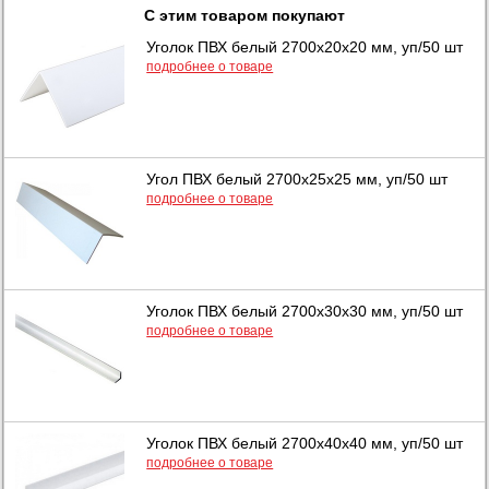
С этим товаром покупают
Уголок ПВХ белый 2700x20x20 мм, уп/50 шт
подробнее о товаре
Угол ПВХ белый 2700x25x25 мм, уп/50 шт
подробнее о товаре
Уголок ПВХ белый 2700x30x30 мм, уп/50 шт
подробнее о товаре
Уголок ПВХ белый 2700x40x40 мм, уп/50 шт
подробнее о товаре