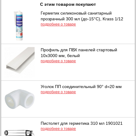
С этим товаром покупают
Герметик силиконовый санитарный
прозрачный 300 мл (до-15°C), Krass 1/12
подробнее о товаре
Профиль для ПВХ панелей стартовый
10х3000 мм, белый
подробнее о товаре
Уголок ПП соединительный 90° d=20 мм
подробнее о товаре
Пистолет для герметика 310 мл 1901021
подробнее о товаре