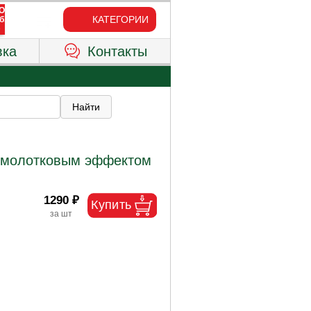
КАТЕГОРИИ
вка
Контакты
с молотковым эффектом
1290 ₽