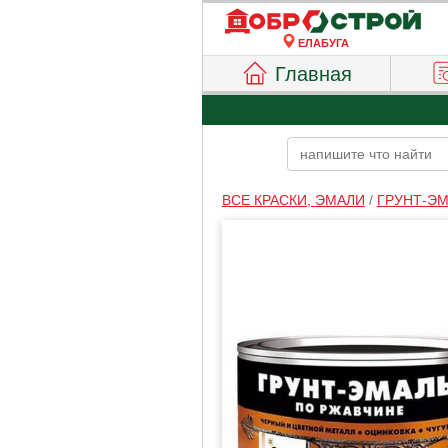
ЕЛАБУГА
Главная
ВСЕ КРАСКИ, ЭМАЛИ
/
ГРУНТ-Э