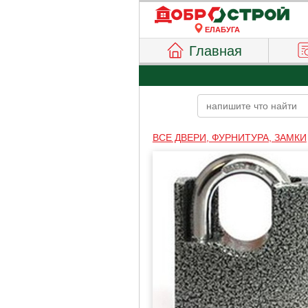
ЕЛАБУГА
Главная
ВСЕ ДВЕРИ, ФУРНИТУРА, ЗАМКИ