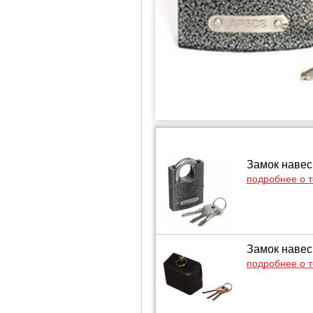
Замок навес
подробнее о 
Замок навес
подробнее о 