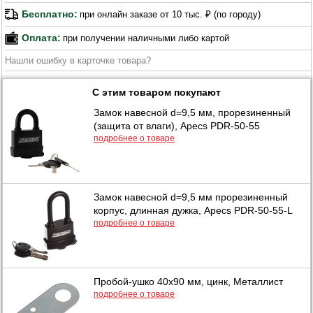
Бесплатно:
при онлайн заказе от 10 тыс. ₽ (по городу)
Оплата:
при получении наличными либо картой
Нашли ошибку в карточке товара?
С этим товаром покупают
Замок навесной d=9,5 мм, прорезиненный
(защита от влаги), Apecs PDR-50-55
подробнее о товаре
Замок навесной d=9,5 мм прорезиненный
корпус, длинная дужка, Apecs PDR-50-55-L
подробнее о товаре
Пробой-ушко 40х90 мм, цинк, Металлист
подробнее о товаре