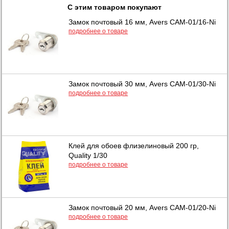
С этим товаром покупают
Замок почтовый 16 мм, Avers САМ-01/16-Ni
подробнее о товаре
Замок почтовый 30 мм, Avers САМ-01/30-Ni
подробнее о товаре
Клей для обоев флизелиновый 200 гр,
Quality 1/30
подробнее о товаре
Замок почтовый 20 мм, Avers САМ-01/20-Ni
подробнее о товаре