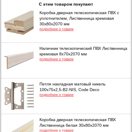
С этим товаром покупают
Коробка дверная телескопическая ПВХ с
уплотнителем, Лиственница кремовая
30х80х2070 мм
подробнее о товаре
Наличник телескопический ПВХ Лиственница
кремовая 8х70х2070 мм
подробнее о товаре
Петля накладная матовый никель
100х75х2,5-B2-NIS, Code Deco
подробнее о товаре
Коробка дверная телескопическая ПВХ
Лиственница белая 30х80х2070 мм
подробнее о товаре