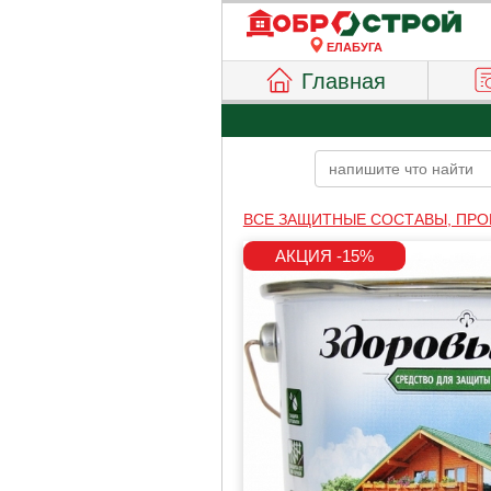
ЕЛАБУГА
Главная
ВСЕ ЗАЩИТНЫЕ СОСТАВЫ, ПРО