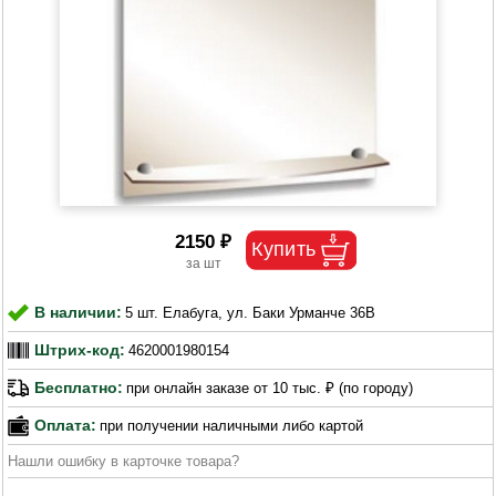
2150 ₽
В наличии:
5 шт. Елабуга, ул. Баки Урманче 36В
Штрих-код:
4620001980154
Бесплатно:
при онлайн заказе от 10 тыс. ₽ (по городу)
Оплата:
при получении наличными либо картой
Нашли ошибку в карточке товара?