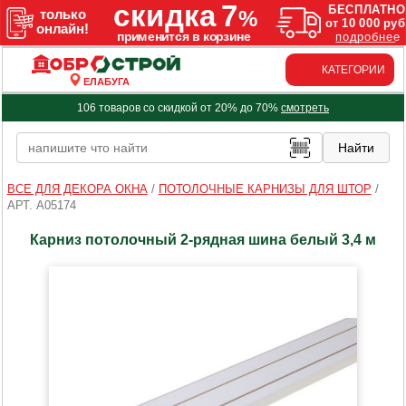
КАТЕГОРИИ
ЕЛАБУГА
106 товаров со скидкой от 20% до 70%
смотреть
ВСЕ ДЛЯ ДЕКОРА ОКНА
/
ПОТОЛОЧНЫЕ КАРНИЗЫ ДЛЯ ШТОР
/
АРТ. A05174
Карниз потолочный 2-рядная шина белый 3,4 м