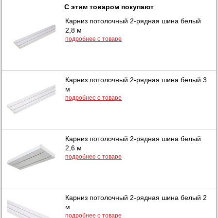
С этим товаром покупают
Карниз потолочный 2-рядная шина белый
2,8 м
подробнее о товаре
Карниз потолочный 2-рядная шина белый 3
м
подробнее о товаре
Карниз потолочный 2-рядная шина белый
2,6 м
подробнее о товаре
Карниз потолочный 2-рядная шина белый 2
м
подробнее о товаре