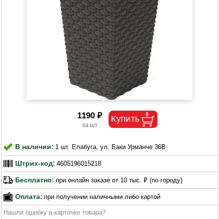
1190 ₽
В наличии:
1 шт. Елабуга, ул. Баки Урманче 36В
Штрих-код:
4605196015218
Бесплатно:
при онлайн заказе от 10 тыс. ₽ (по городу)
Оплата:
при получении наличными либо картой
Нашли ошибку в карточке товара?