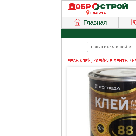
ЕЛАБУГА
Главная
ВЕСЬ КЛЕЙ, КЛЕЙКИЕ ЛЕНТЫ
/
К