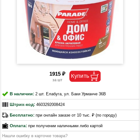
1915 ₽
В наличии:
2 шт. Елабуга, ул. Баки Урманче 36В
Штрих-код:
4603292008424
Бесплатно:
при онлайн заказе от 10 тыс. ₽ (по городу)
Оплата:
при получении наличными либо картой
Нашли ошибку в карточке товара?