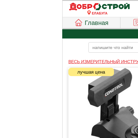
ЕЛАБУГА
Главная
ВЕСЬ ИЗМЕРИТЕЛЬНЫЙ ИНСТР