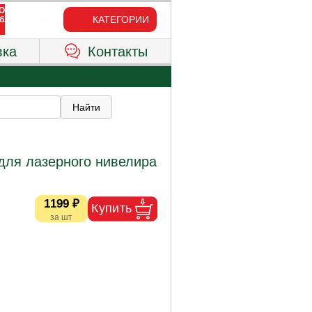
КАТЕГОРИИ
вка
Контакты
для лазерного нивелира
1199 ₽