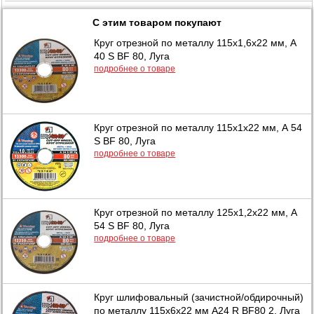
С этим товаром покупают
Круг отрезной по металлу 115х1,6х22 мм, А
40 S BF 80, Луга
подробнее о товаре
Круг отрезной по металлу 115х1х22 мм, А 54
S BF 80, Луга
подробнее о товаре
Круг отрезной по металлу 125х1,2х22 мм, А
54 S BF 80, Луга
подробнее о товаре
Круг шлифовальный (зачистной/обдирочный)
по металлу 115х6х22 мм А24 R BF80 2, Луга