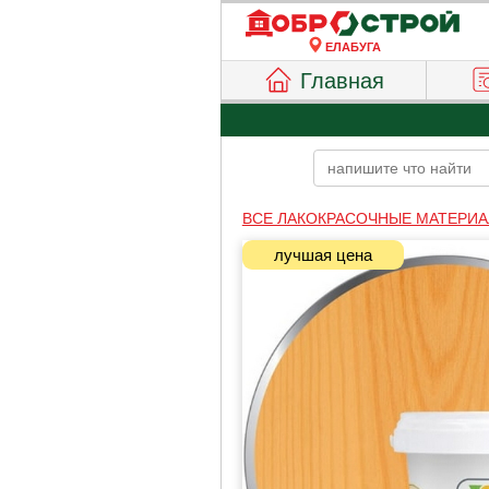
ЕЛАБУГА
Главная
ВСЕ ЛАКОКРАСОЧНЫЕ МАТЕРИ