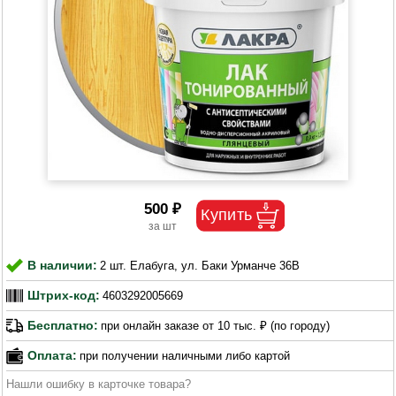
500 ₽
В наличии:
2 шт. Елабуга, ул. Баки Урманче 36В
Штрих-код:
4603292005669
Бесплатно:
при онлайн заказе от 10 тыс. ₽ (по городу)
Оплата:
при получении наличными либо картой
Нашли ошибку в карточке товара?