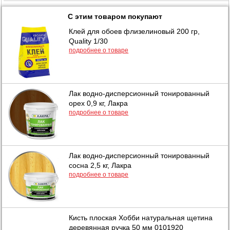
С этим товаром покупают
Клей для обоев флизелиновый 200 гр,
Quality 1/30
подробнее о товаре
Лак водно-дисперсионный тонированный
орех 0,9 кг, Лакра
подробнее о товаре
Лак водно-дисперсионный тонированный
сосна 2,5 кг, Лакра
подробнее о товаре
Кисть плоская Хобби натуральная щетина
деревянная ручка 50 мм 0101920