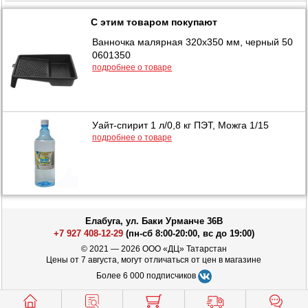
С этим товаром покупают
Ванночка малярная 320х350 мм, черный 50
0601350
подробнее о товаре
Уайт-спирит 1 л/0,8 кг ПЭТ, Можга 1/15
подробнее о товаре
Елабуга, ул. Баки Урманче 36В
+7 927 408-12-29
(пн-сб 8:00-20:00, вс до 19:00)
© 2021 — 2026 ООО «ДЦ» Татарстан
Цены от 7 августа, могут отличаться от цен в магазине
Более 6 000 подписчиков