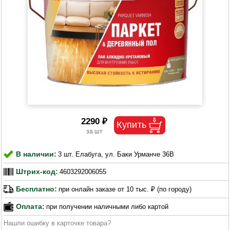
2290 ₽
В наличии:
3 шт. Елабуга, ул. Баки Урманче 36В
Штрих-код:
4603292006055
Бесплатно:
при онлайн заказе от 10 тыс. ₽ (по городу)
Оплата:
при получении наличными либо картой
Нашли ошибку в карточке товара?