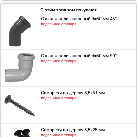
С этим товаром покупают
Отвод канализационный d=50 мм 45°
подробнее о товаре
Отвод канализационный d=50 мм 90°
подробнее о товаре
Саморезы по дереву 3,5х51 мм
подробнее о товаре
Саморезы по дереву 3,5х25 мм
подробнее о товаре