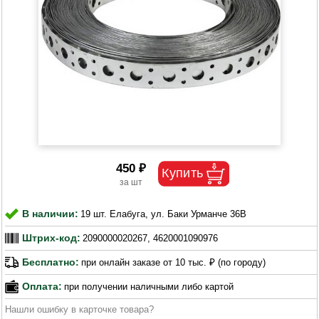
450 ₽
В наличии:
19 шт. Елабуга, ул. Баки Урманче 36В
Штрих-код:
2090000020267, 4620001090976
Бесплатно:
при онлайн заказе от 10 тыс. ₽ (по городу)
Оплата:
при получении наличными либо картой
Нашли ошибку в карточке товара?