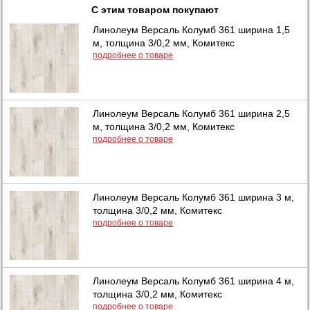
С этим товаром покупают
Линолеум Версаль Колумб 361 ширина 1,5
м, толщина 3/0,2 мм, Комитекс
подробнее о товаре
Линолеум Версаль Колумб 361 ширина 2,5
м, толщина 3/0,2 мм, Комитекс
подробнее о товаре
Линолеум Версаль Колумб 361 ширина 3 м,
толщина 3/0,2 мм, Комитекс
подробнее о товаре
Линолеум Версаль Колумб 361 ширина 4 м,
толщина 3/0,2 мм, Комитекс
подробнее о товаре