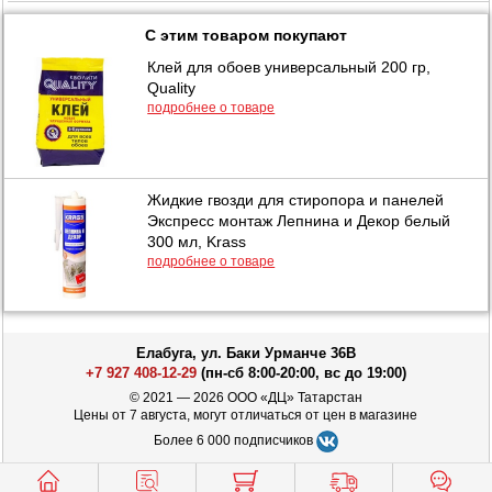
С этим товаром покупают
Клей для обоев универсальный 200 гр,
Quality
подробнее о товаре
Жидкие гвозди для стиропора и панелей
Экспресс монтаж Лепнина и Декор белый
300 мл, Krass
подробнее о товаре
Елабуга, ул. Баки Урманче 36В
+7 927 408-12-29
(пн-сб 8:00-20:00, вс до 19:00)
© 2021 — 2026 ООО «ДЦ» Татарстан
Цены от 7 августа, могут отличаться от цен в магазине
Более 6 000 подписчиков